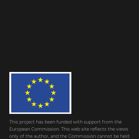
This project has been funded with support from the
European Commission. This web site reflects the views
only of the author, and the Commission cannot be held