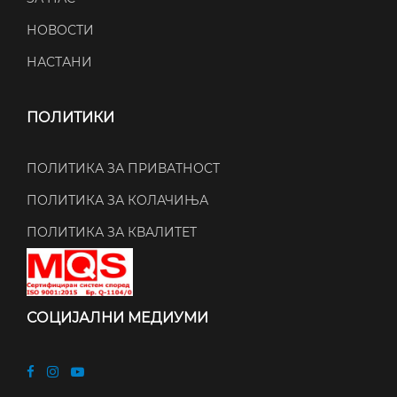
НОВОСТИ
НАСТАНИ
ПОЛИТИКИ
ПОЛИТИКА ЗА ПРИВАТНОСТ
ПОЛИТИКА ЗА КОЛАЧИЊА
ПОЛИТИКА ЗА КВАЛИТЕТ
СОЦИЈАЛНИ МЕДИУМИ