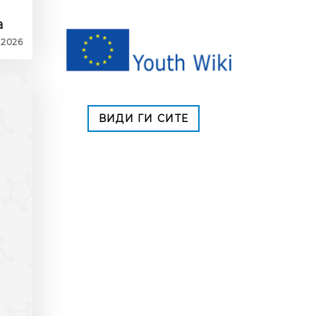
а
6.2026
ВИДИ ГИ СИТЕ