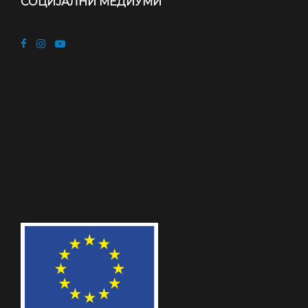
СОЦИЈАЛНИ МЕДИУМИ