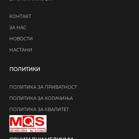
КОНТАКТ
ЗА НАС
НОВОСТИ
НАСТАНИ
ПОЛИТИКИ
ПОЛИТИКА ЗА ПРИВАТНОСТ
ПОЛИТИКА ЗА КОЛАЧИЊА
ПОЛИТИКА ЗА КВАЛИТЕТ