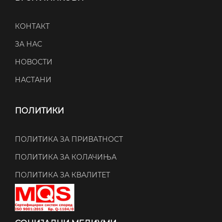
КОНТАКТ
ЗА НАС
НОВОСТИ
НАСТАНИ
ПОЛИТИКИ
ПОЛИТИКА ЗА ПРИВАТНОСТ
ПОЛИТИКА ЗА КОЛАЧИЊА
ПОЛИТИКА ЗА КВАЛИТЕТ