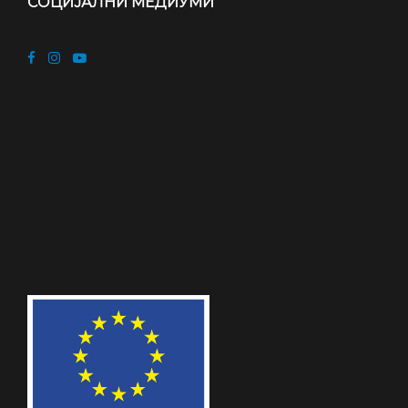
СОЦИЈАЛНИ МЕДИУМИ