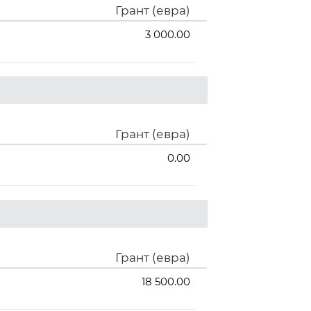
Грант (евра)
3 000.00
Грант (евра)
0.00
Грант (евра)
18 500.00