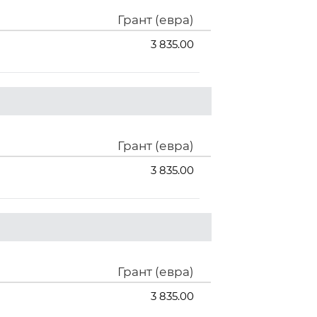
Грант (евра)
3 835.00
Грант (евра)
3 835.00
Грант (евра)
3 835.00