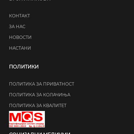
КОНТАКТ
ЗА НАС
НОВОСТИ
НАСТАНИ
ПОЛИТИКИ
ПОЛИТИКА ЗА ПРИВАТНОСТ
ПОЛИТИКА ЗА КОЛАЧИЊА
ПОЛИТИКА ЗА КВАЛИТЕТ