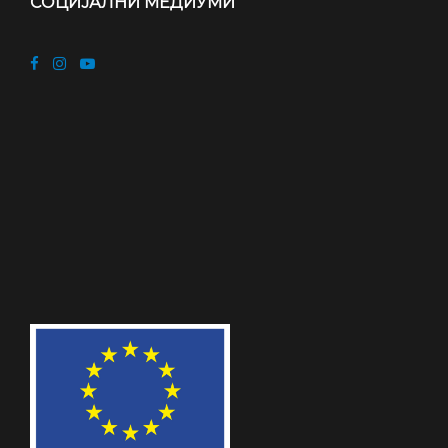
СОЦИЈАЛНИ МЕДИУМИ