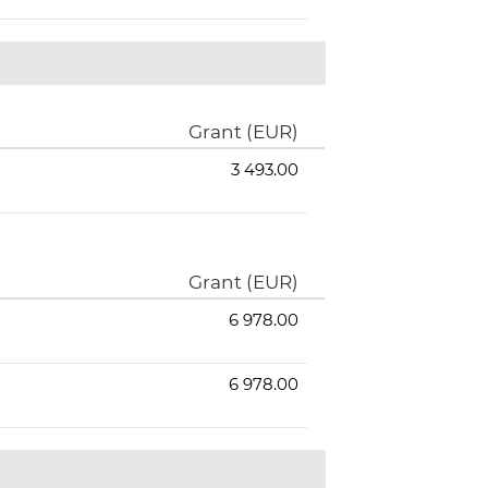
Grant (EUR)
3 493.00
Grant (EUR)
6 978.00
6 978.00