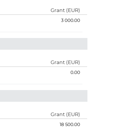
Grant (EUR)
3 000.00
Grant (EUR)
0.00
Grant (EUR)
18 500.00