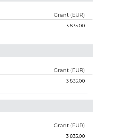
Grant (EUR)
3 835.00
Grant (EUR)
3 835.00
Grant (EUR)
3 835.00