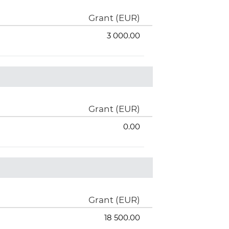
Grant (EUR)
3 000.00
Grant (EUR)
0.00
Grant (EUR)
18 500.00