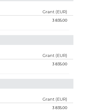
Grant (EUR)
3 835.00
Grant (EUR)
3 835.00
Grant (EUR)
3 835.00