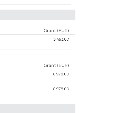
Grant (EUR)
3 493.00
Grant (EUR)
6 978.00
6 978.00