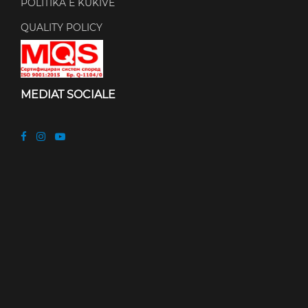
POLITIKA E KUKIVE
QUALITY POLICY
MEDIAT SOCIALE