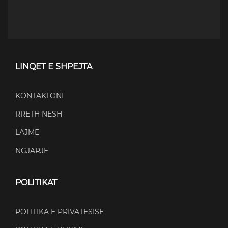
LINQET E SHPEJTA
KONTAKTONI
RRETH NESH
LAJME
NGJARJE
POLITIKAT
POLITIKA E PRIVATËSISË