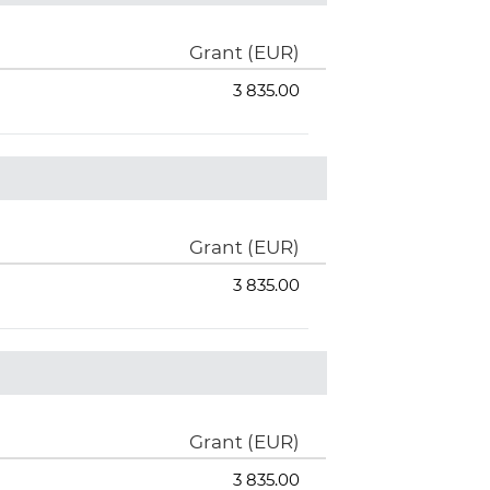
Grant (EUR)
3 835.00
Grant (EUR)
3 835.00
Grant (EUR)
3 835.00