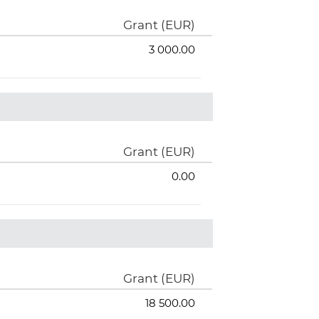
Grant (EUR)
3 000.00
Grant (EUR)
0.00
Grant (EUR)
18 500.00