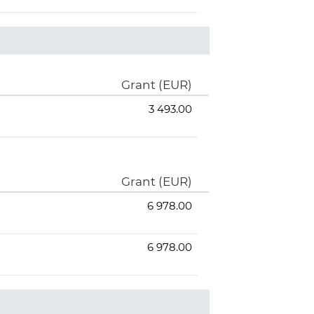
Grant (EUR)
3 493.00
Grant (EUR)
6 978.00
6 978.00