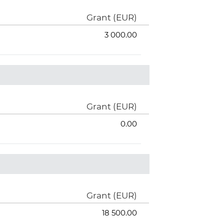
Grant (EUR)
3 000.00
Grant (EUR)
0.00
Grant (EUR)
18 500.00