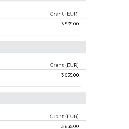
Grant (EUR)
3 835.00
Grant (EUR)
3 835.00
Grant (EUR)
3 835.00