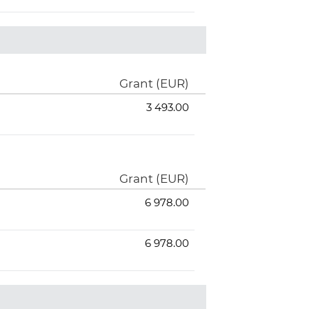
Grant (EUR)
3 493.00
Grant (EUR)
6 978.00
6 978.00