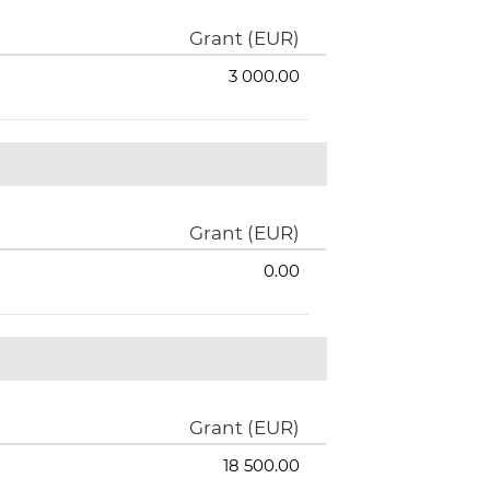
Grant (EUR)
3 000.00
Grant (EUR)
0.00
Grant (EUR)
18 500.00