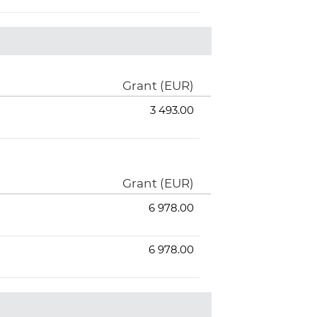
Grant (EUR)
3 493.00
Grant (EUR)
6 978.00
6 978.00