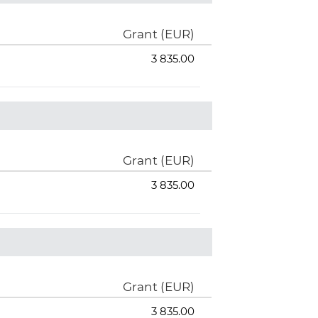
Grant (EUR)
3 835.00
Grant (EUR)
3 835.00
Grant (EUR)
3 835.00