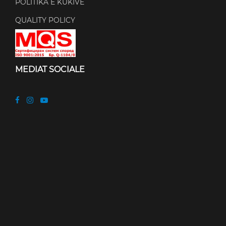
POLITIKA E KUKIVE
QUALITY POLICY
MEDIAT SOCIALE