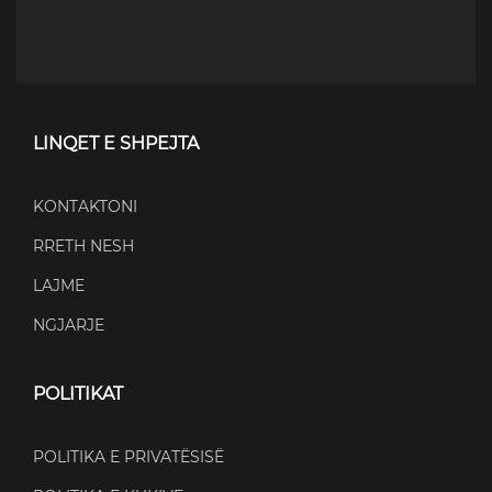
LINQET E SHPEJTA
KONTAKTONI
RRETH NESH
LAJME
NGJARJE
POLITIKAT
POLITIKA E PRIVATËSISË