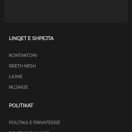
LINQET E SHPEJTA
KONTAKTONI
RRETH NESH
LAJME
NGJARJE
POLITIKAT
POLITIKA E PRIVATËSISË