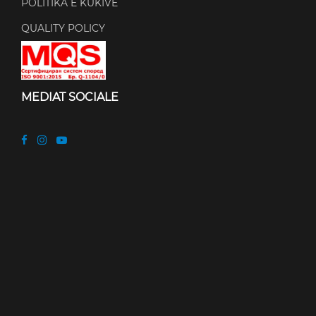
POLITIKA E KUKIVE
QUALITY POLICY
MEDIAT SOCIALE