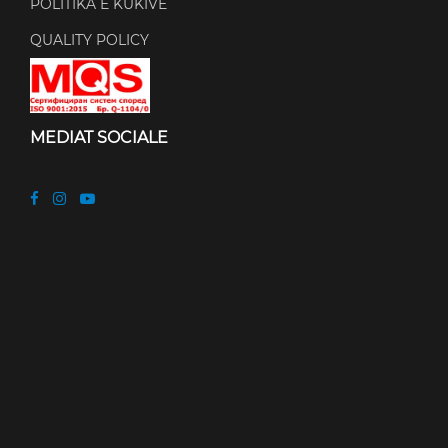
POLITIKA E KUKIVE
QUALITY POLICY
MEDIAT SOCIALE