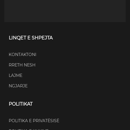
LINQET E SHPEJTA
KONTAKTONI
RRETH NESH
LAJME
NGJARJE
POLITIKAT
POLITIKA E PRIVATËSISË