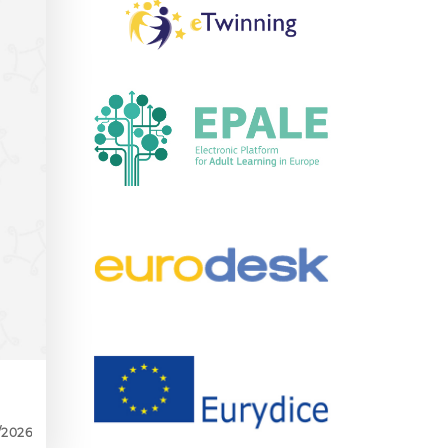
/2026