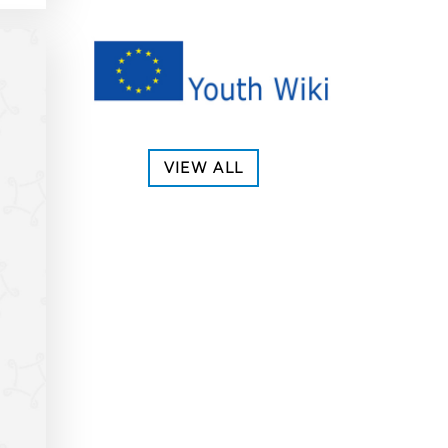
VIEW ALL