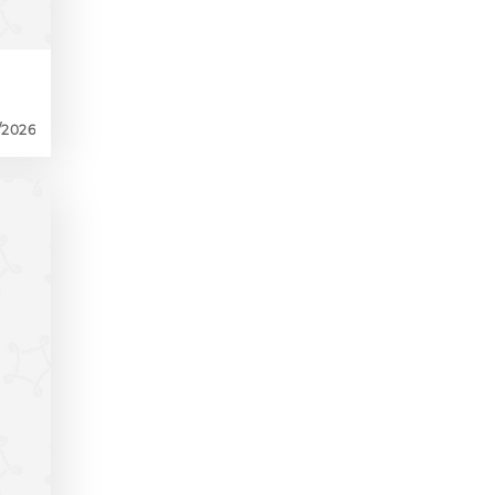
/2026