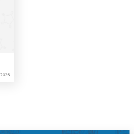
/2026