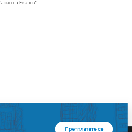
анин на Европа“.