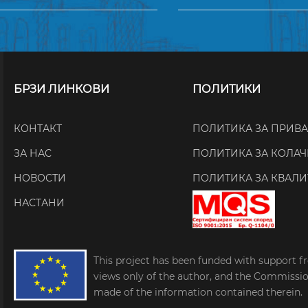
БРЗИ ЛИНКОВИ
ПОЛИТИКИ
КОНТАКТ
ПОЛИТИКА ЗА ПРИВ
ЗА НАС
ПОЛИТИКА ЗА КОЛА
НОВОСТИ
ПОЛИТИКА ЗА КВАЛИ
НАСТАНИ
This project has been funded with support f
views only of the author, and the Commissi
made of the information contained therein.