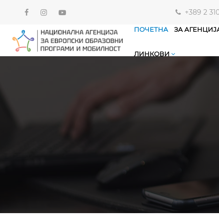
+389 2 31
ПОЧЕТНА
ЗА АГЕНЦИЈ
ЛИНКОВИ