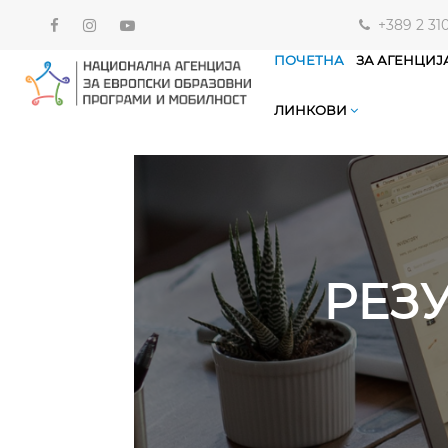
+389 2 31
ПОЧЕТНА
ЗА АГЕНЦИЈ
ЛИНКОВИ
РЕЗУ