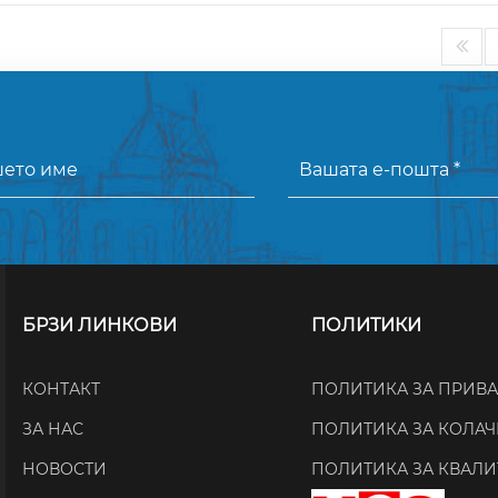
БРЗИ ЛИНКОВИ
ПОЛИТИКИ
КОНТАКТ
ПОЛИТИКА ЗА ПРИВ
ЗА НАС
ПОЛИТИКА ЗА КОЛА
НОВОСТИ
ПОЛИТИКА ЗА КВАЛИ