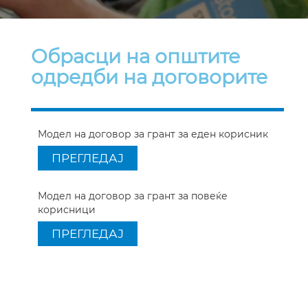
Обрасци на општите
одредби на договорите
Модел на договор за грант за еден корисник
ПРЕГЛЕДАЈ
Модел на договор за грант за повеќе
корисници
ПРЕГЛЕДАЈ