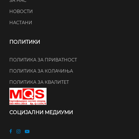
ЗА НАС
НОВОСТИ
НАСТАНИ
ПОЛИТИКИ
ПОЛИТИКА ЗА ПРИВАТНОСТ
ПОЛИТИКА ЗА КОЛАЧИЊА
ПОЛИТИКА ЗА КВАЛИТЕТ
СОЦИЈАЛНИ МЕДИУМИ