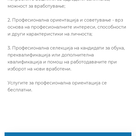
можност за вработување;
2. Професионална ориентација и советување - врз
основа на професионалните интереси, способности
и други карактеристики на личноста;
3. Професионална селекција на кандидати за обука,
преквалификација или дополнителна
квалификација и помош на работодавачите при
изборот на нови вработени.
Услугите за професионална ориентација се
бесплатни.