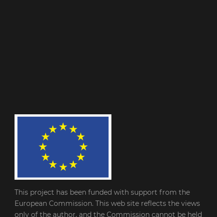
This project has been funded with support from the
European Commission. This web site reflects the views
only of the author, and the Commission cannot be held