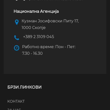
Национална Агенција
Кузман Јосифовски Питу 17,
1000 Скопје
+389 2 3109 045
Работно време: Пон - Пет:
7.30 - 16.30
БРЗИ ЛИНКОВИ
КОНТАКТ