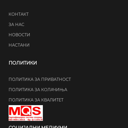
КОНТАКТ
ЗА НАС
НОВОСТИ
НАСТАНИ
ПОЛИТИКИ
ПОЛИТИКА ЗА ПРИВАТНОСТ
ПОЛИТИКА ЗА КОЛАЧИЊА
ПОЛИТИКА ЗА КВАЛИТЕТ
СОЦИЈАЛНИ МЕДИУМИ