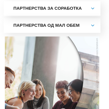
ПАРТНЕРСТВА ЗА СОРАБОТКА
ПАРТНЕРСТВА ОД МАЛ ОБЕМ