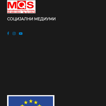
СОЦИЈАЛНИ МЕДИУМИ