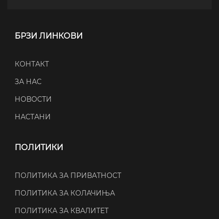
БРЗИ ЛИНКОВИ
КОНТАКТ
ЗА НАС
НОВОСТИ
НАСТАНИ
ПОЛИТИКИ
ПОЛИТИКА ЗА ПРИВАТНОСТ
ПОЛИТИКА ЗА КОЛАЧИЊА
ПОЛИТИКА ЗА КВАЛИТЕТ