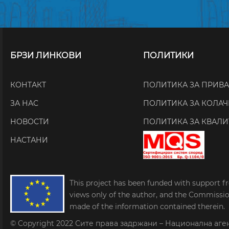
БРЗИ ЛИНКОВИ
ПОЛИТИКИ
КОНТАКТ
ПОЛИТИКА ЗА ПРИВ
ЗА НАС
ПОЛИТИКА ЗА КОЛА
НОВОСТИ
ПОЛИТИКА ЗА КВАЛИ
НАСТАНИ
This project has been funded with support f
views only of the author, and the Commissi
made of the information contained therein.
© Copyright 2022
Сите права задржани – Национална аге