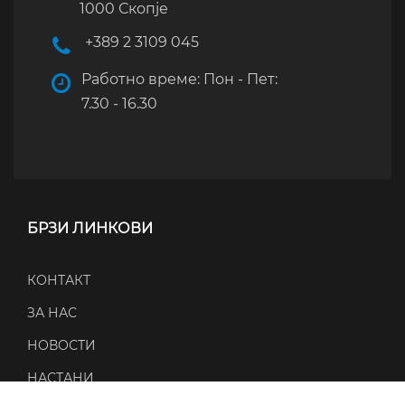
1000 Скопје
+389 2 3109 045
Работно време: Пон - Пет:
7.30 - 16.30
БРЗИ ЛИНКОВИ
КОНТАКТ
ЗА НАС
НОВОСТИ
НАСТАНИ