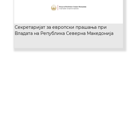
Секретаријат за европски прашања при
Владата на Република Северна Македонија