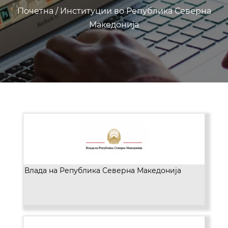
Почетна
/
Институции во Република Северна
Македонија
Влада на Република Северна Македонија