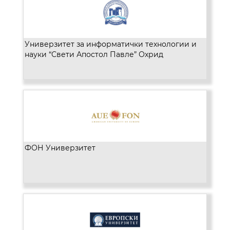
Универзитет за информатички технологии и
науки “Свети Апостол Павле” Охрид
ФОН Универзитет