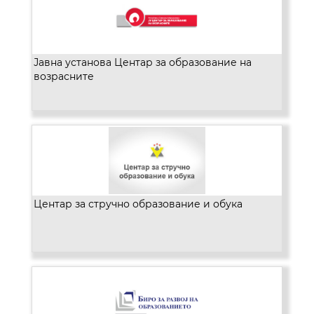
Јавна установа Центар за образование на
возрасните
Центар за стручно образование и обука