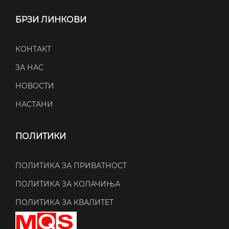
БРЗИ ЛИНКОВИ
КОНТАКТ
ЗА НАС
НОВОСТИ
НАСТАНИ
ПОЛИТИКИ
ПОЛИТИКА ЗА ПРИВАТНОСТ
ПОЛИТИКА ЗА КОЛАЧИЊА
ПОЛИТИКА ЗА КВАЛИТЕТ