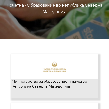
Почетна
/
Образование во Република Северна
Македонија
Министерство за образование и наука во
Република Северна Македонија