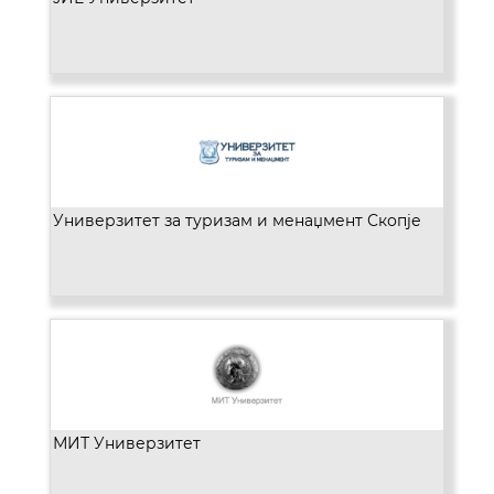
Универзитет за туризам и менаџмент Скопје
МИТ Универзитет