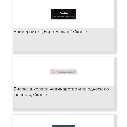
Универзитет „Евро-Балкан“-Скопје
Висока школа за новинарство и за односи со
јавноста, Скопје