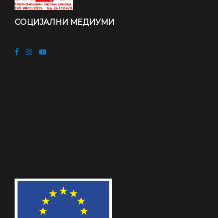
СОЦИЈАЛНИ МЕДИУМИ