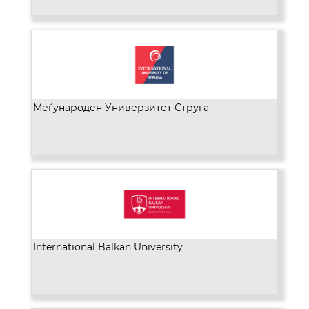
Меѓународен Универзитет Струга
International Balkan University