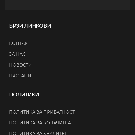
БРЗИ ЛИНКОВИ
КОНТАКТ
ЗА НАС
НОВОСТИ
НАСТАНИ
ПОЛИТИКИ
ПОЛИТИКА ЗА ПРИВАТНОСТ
ПОЛИТИКА ЗА КОЛАЧИЊА
ПОЛИТИКА ЗА КВАЛИТЕТ