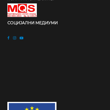
СОЦИЈАЛНИ МЕДИУМИ