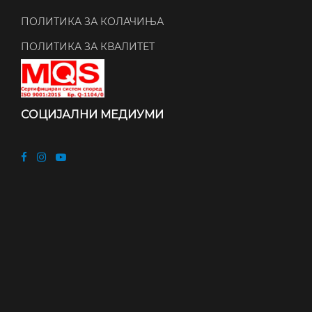
ПОЛИТИКА ЗА КОЛАЧИЊА
ПОЛИТИКА ЗА КВАЛИТЕТ
СОЦИЈАЛНИ МЕДИУМИ