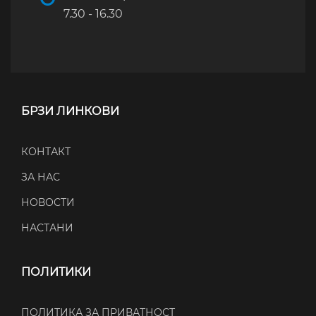
7.30 - 16.30
БРЗИ ЛИНКОВИ
КОНТАКТ
ЗА НАС
НОВОСТИ
НАСТАНИ
ПОЛИТИКИ
ПОЛИТИКА ЗА ПРИВАТНОСТ