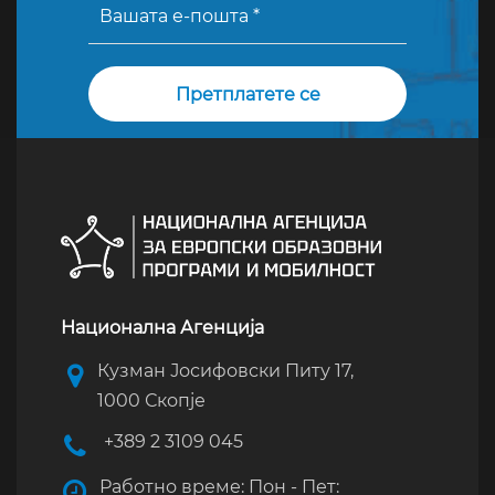
Национална Агенција
Кузман Јосифовски Питу 17,
1000 Скопје
+389 2 3109 045
Работно време: Пон - Пет: