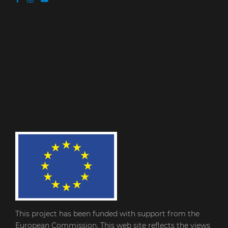
This project has been funded with support from the
European Commission. This web site reflects the views