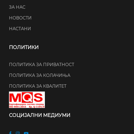
ЗА НАС
НОВОСТИ
НАСТАНИ
ПОЛИТИКИ
ПОЛИТИКА ЗА ПРИВАТНОСТ
ПОЛИТИКА ЗА КОЛАЧИЊА
ПОЛИТИКА ЗА КВАЛИТЕТ
СОЦИЈАЛНИ МЕДИУМИ