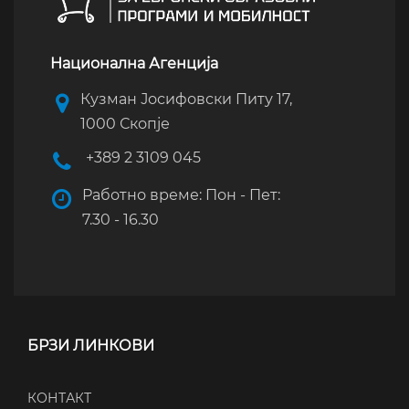
Национална Агенција
Кузман Јосифовски Питу 17,
1000 Скопје
+389 2 3109 045
Работно време: Пон - Пет:
7.30 - 16.30
БРЗИ ЛИНКОВИ
КОНТАКТ