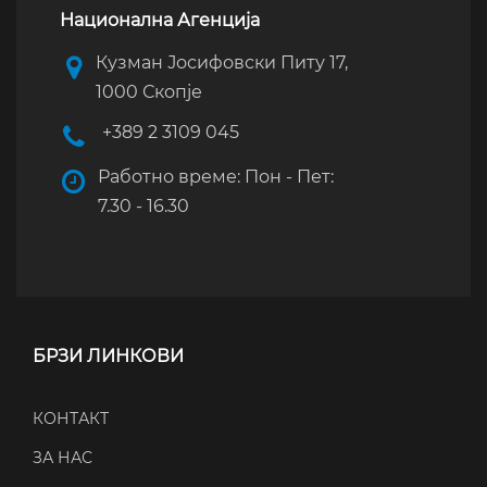
Национална Агенција
Кузман Јосифовски Питу 17,
1000 Скопје
+389 2 3109 045
Работно време: Пон - Пет:
7.30 - 16.30
БРЗИ ЛИНКОВИ
КОНТАКТ
ЗА НАС