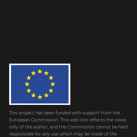
This project has been funded with support from the
European Commission. This web site reflects the views
only of the author, and the Commission cannot be held
responsible for any use which may be made of the