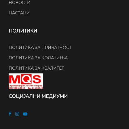
НОВОСТИ
НАСТАНИ
ПОЛИТИКИ
ПОЛИТИКА ЗА ПРИВАТНОСТ
ПОЛИТИКА ЗА КОЛАЧИЊА
ПОЛИТИКА ЗА КВАЛИТЕТ
СОЦИЈАЛНИ МЕДИУМИ