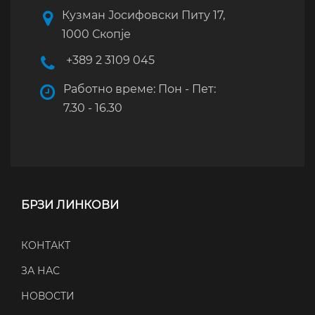
Кузман Јосифовски Питу 17,
1000 Скопје
+389 2 3109 045
Работно време: Пон - Пет:
7.30 - 16.30
БРЗИ ЛИНКОВИ
КОНТАКТ
ЗА НАС
НОВОСТИ