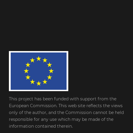
This project has been funded with support from the
European Commission. This web site reflects the views
only of the author, and the Commission cannot be held
responsible for any use which may be made of the
information contained therein.