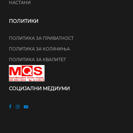
НАСТАНИ
ПОЛИТИКИ
ПОЛИТИКА ЗА ПРИВАТНОСТ
ПОЛИТИКА ЗА КОЛАЧИЊА
ПОЛИТИКА ЗА КВАЛИТЕТ
СОЦИЈАЛНИ МЕДИУМИ