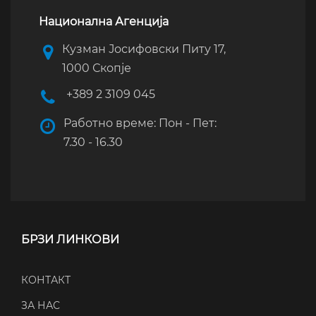
Национална Агенција
Кузман Јосифовски Питу 17,
1000 Скопје
+389 2 3109 045
Работно време: Пон - Пет:
7.30 - 16.30
БРЗИ ЛИНКОВИ
КОНТАКТ
ЗА НАС