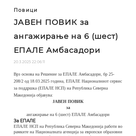
Повици
ЈАВЕН ПОВИК за
ангажирање на 6 (шест)
ЕПАЛЕ Амбасадори
20.3.2025 22:06:11
Врз основа на Решение за ЕПАЛЕ Амбасадори, бр 25-
208/2 од 18.03.2025 година, ЕПАЛЕ Националниот сервис
за поддршка (ЕПАЛЕ НСП) на Република Северна
Македонија објавува:
ЈАВЕН ПОВИК
за
ангажирање на 6 (шест) ЕПАЛЕ Амбасадори
За ЕПАЛЕ
ЕПАЛЕ НСП на Република Северна Македонија работи во
рамките на Националната агенција за европски образовни