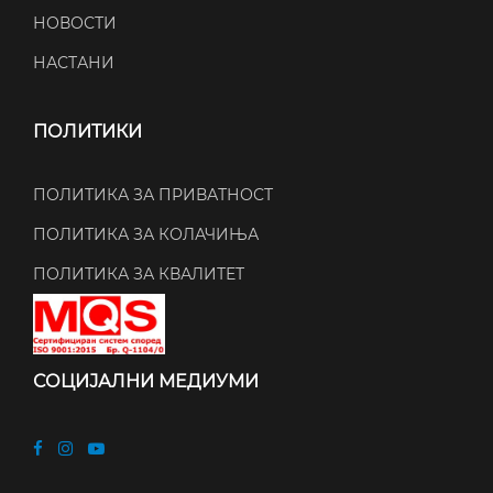
НОВОСТИ
НАСТАНИ
ПОЛИТИКИ
ПОЛИТИКА ЗА ПРИВАТНОСТ
ПОЛИТИКА ЗА КОЛАЧИЊА
ПОЛИТИКА ЗА КВАЛИТЕТ
СОЦИЈАЛНИ МЕДИУМИ