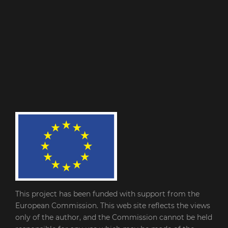
This project has been funded with support from the
European Commission. This web site reflects the views
only of the author, and the Commission cannot be held