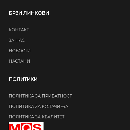
БРЗИ ЛИНКОВИ
КОНТАКТ
ЗА НАС
НОВОСТИ
НАСТАНИ
ПОЛИТИКИ
ПОЛИТИКА ЗА ПРИВАТНОСТ
ПОЛИТИКА ЗА КОЛАЧИЊА
ПОЛИТИКА ЗА КВАЛИТЕТ