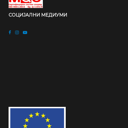
СОЦИЈАЛНИ МЕДИУМИ