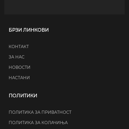
БРЗИ ЛИНКОВИ
КОНТАКТ
ЗА НАС
НОВОСТИ
НАСТАНИ
ПОЛИТИКИ
ПОЛИТИКА ЗА ПРИВАТНОСТ
ПОЛИТИКА ЗА КОЛАЧИЊА