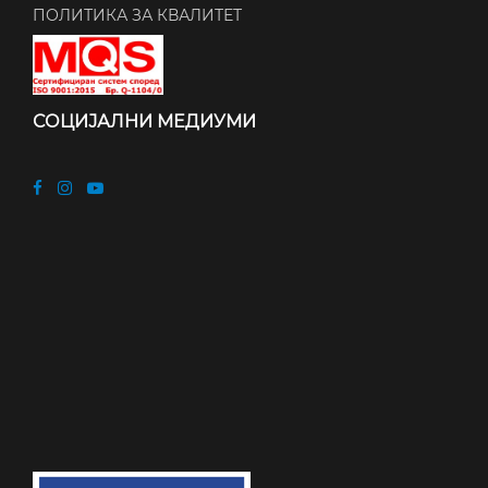
ПОЛИТИКА ЗА КВАЛИТЕТ
СОЦИЈАЛНИ МЕДИУМИ