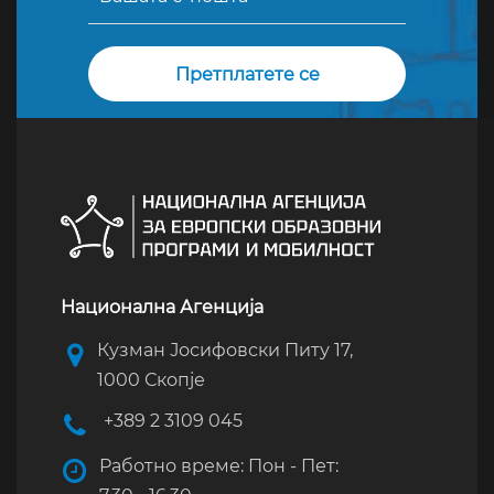
Национална Агенција
Кузман Јосифовски Питу 17,
1000 Скопје
+389 2 3109 045
Работно време: Пон - Пет: