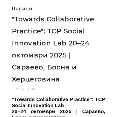
Повици
"Towards Collaborative
Practice": TCP Social
Innovation Lab 20–24
октомври 2025 |
Сараево, Босна и
Херцеговина
25.9.2025 16:08:25
"Towards Collaborative Practice": TCP
Social Innovation Lab
20–24 октомври 2025 | Сараево,