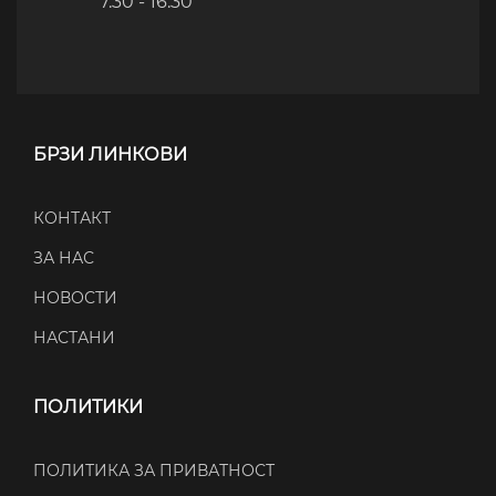
7.30 - 16.30
БРЗИ ЛИНКОВИ
КОНТАКТ
ЗА НАС
НОВОСТИ
НАСТАНИ
ПОЛИТИКИ
ПОЛИТИКА ЗА ПРИВАТНОСТ