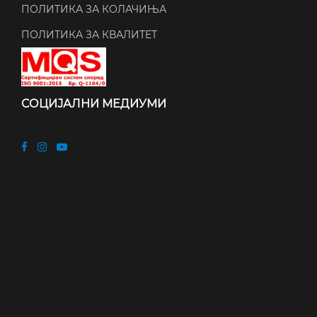
ПОЛИТИКА ЗА КОЛАЧИЊА
ПОЛИТИКА ЗА КВАЛИТЕТ
СОЦИЈАЛНИ МЕДИУМИ