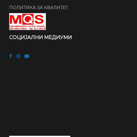
ПОЛИТИКА ЗА КВАЛИТЕТ
СОЦИЈАЛНИ МЕДИУМИ