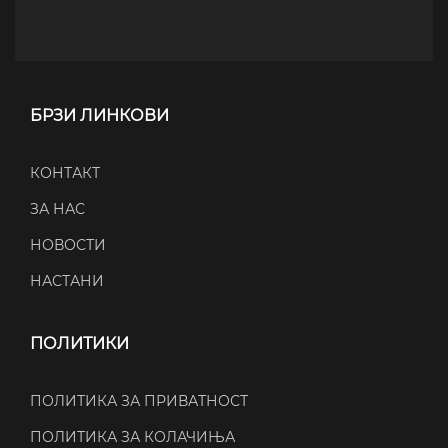
БРЗИ ЛИНКОВИ
КОНТАКТ
ЗА НАС
НОВОСТИ
НАСТАНИ
ПОЛИТИКИ
ПОЛИТИКА ЗА ПРИВАТНОСТ
ПОЛИТИКА ЗА КОЛАЧИЊА