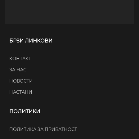
БРЗИ ЛИНКОВИ
КОНТАКТ
ЗА НАС
НОВОСТИ
НАСТАНИ
ПОЛИТИКИ
ПОЛИТИКА ЗА ПРИВАТНОСТ