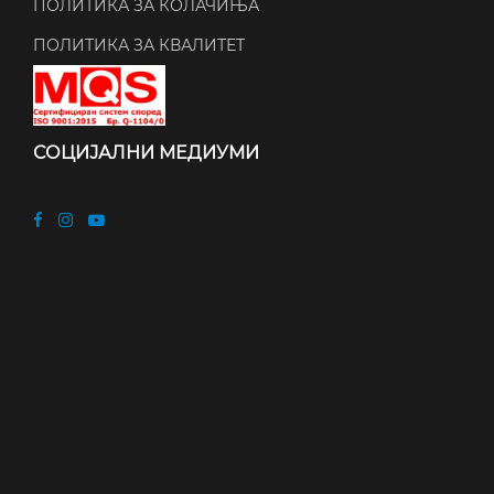
ПОЛИТИКА ЗА КОЛАЧИЊА
ПОЛИТИКА ЗА КВАЛИТЕТ
СОЦИЈАЛНИ МЕДИУМИ