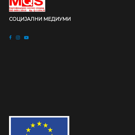
СОЦИЈАЛНИ МЕДИУМИ