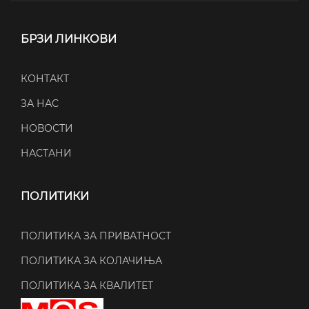
БРЗИ ЛИНКОВИ
КОНТАКТ
ЗА НАС
НОВОСТИ
НАСТАНИ
ПОЛИТИКИ
ПОЛИТИКА ЗА ПРИВАТНОСТ
ПОЛИТИКА ЗА КОЛАЧИЊА
ПОЛИТИКА ЗА КВАЛИТЕТ