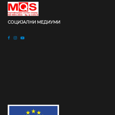
СОЦИЈАЛНИ МЕДИУМИ