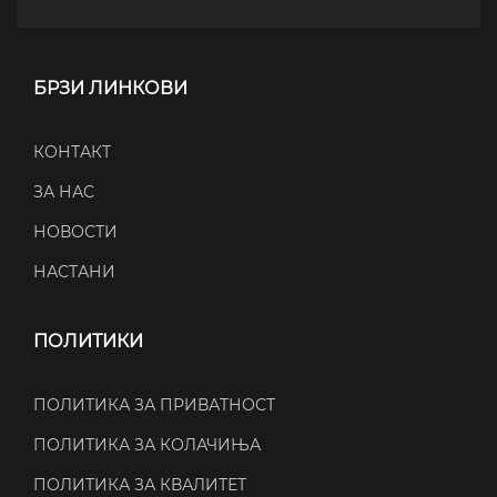
БРЗИ ЛИНКОВИ
КОНТАКТ
ЗА НАС
НОВОСТИ
НАСТАНИ
ПОЛИТИКИ
ПОЛИТИКА ЗА ПРИВАТНОСТ
ПОЛИТИКА ЗА КОЛАЧИЊА
ПОЛИТИКА ЗА КВАЛИТЕТ