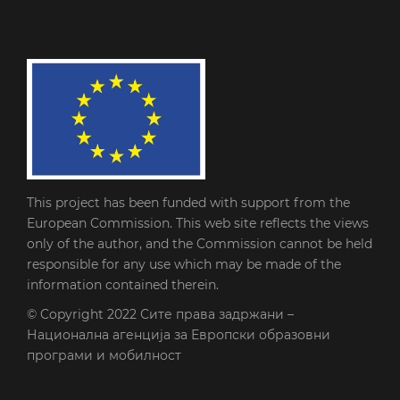
This project has been funded with support from the
European Commission. This web site reflects the views
only of the author, and the Commission cannot be held
responsible for any use which may be made of the
information contained therein.
© Copyright 2022
Сите права задржани –
Национална агенција за Европски образовни
програми и мобилност