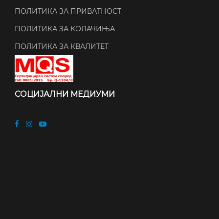
ПОЛИТИКА ЗА ПРИВАТНОСТ
ПОЛИТИКА ЗА КОЛАЧИЊА
ПОЛИТИКА ЗА КВАЛИТЕТ
СОЦИЈАЛНИ МЕДИУМИ