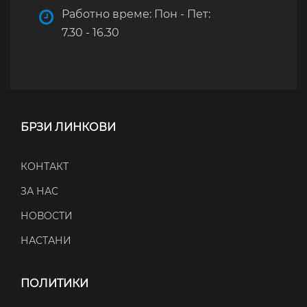
Работно време: Пон - Пет:
7.30 - 16.30
БРЗИ ЛИНКОВИ
КОНТАКТ
ЗА НАС
НОВОСТИ
НАСТАНИ
ПОЛИТИКИ