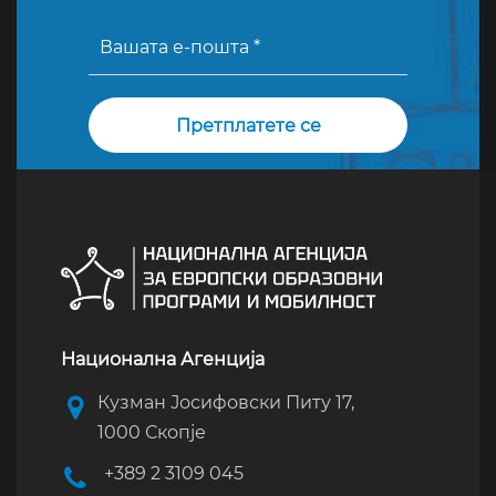
Национална Агенција
Кузман Јосифовски Питу 17,
1000 Скопје
+389 2 3109 045