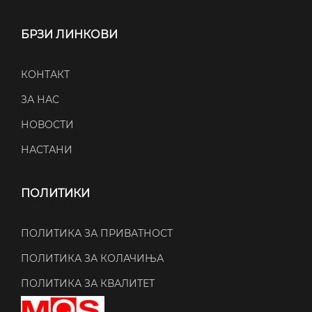
БРЗИ ЛИНКОВИ
КОНТАКТ
ЗА НАС
НОВОСТИ
НАСТАНИ
ПОЛИТИКИ
ПОЛИТИКА ЗА ПРИВАТНОСТ
ПОЛИТИКА ЗА КОЛАЧИЊА
ПОЛИТИКА ЗА КВАЛИТЕТ