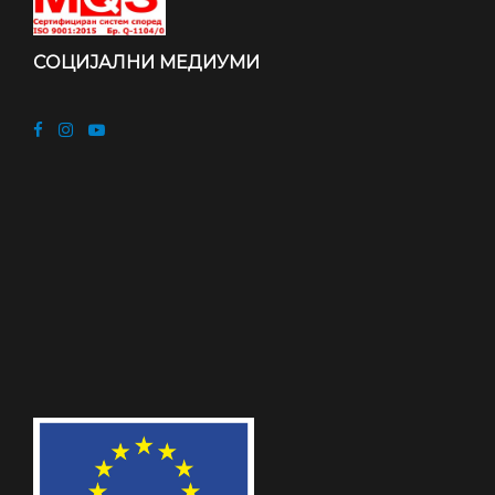
СОЦИЈАЛНИ МЕДИУМИ