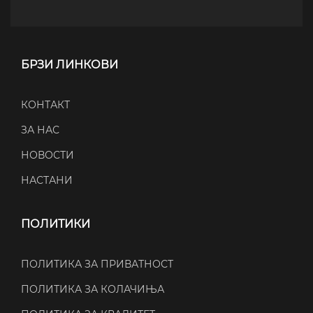
БРЗИ ЛИНКОВИ
КОНТАКТ
ЗА НАС
НОВОСТИ
НАСТАНИ
ПОЛИТИКИ
ПОЛИТИКА ЗА ПРИВАТНОСТ
ПОЛИТИКА ЗА КОЛАЧИЊА