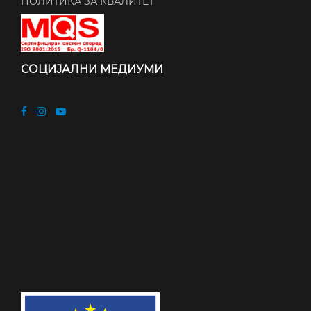
ПОЛИТИКА ЗА КВАЛИТЕТ
СОЦИЈАЛНИ МЕДИУМИ