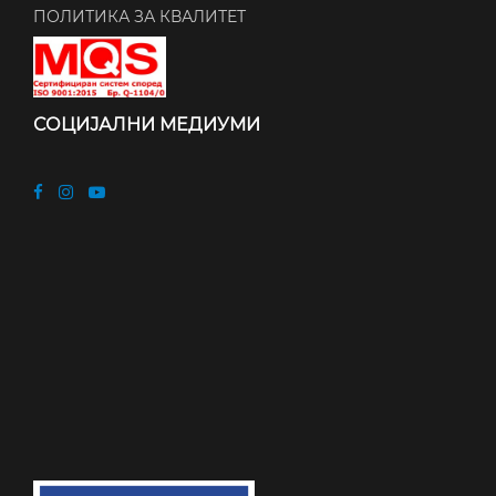
ПОЛИТИКА ЗА КВАЛИТЕТ
СОЦИЈАЛНИ МЕДИУМИ