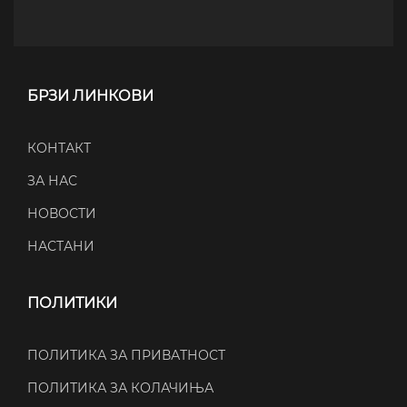
БРЗИ ЛИНКОВИ
КОНТАКТ
ЗА НАС
НОВОСТИ
НАСТАНИ
ПОЛИТИКИ
ПОЛИТИКА ЗА ПРИВАТНОСТ
ПОЛИТИКА ЗА КОЛАЧИЊА