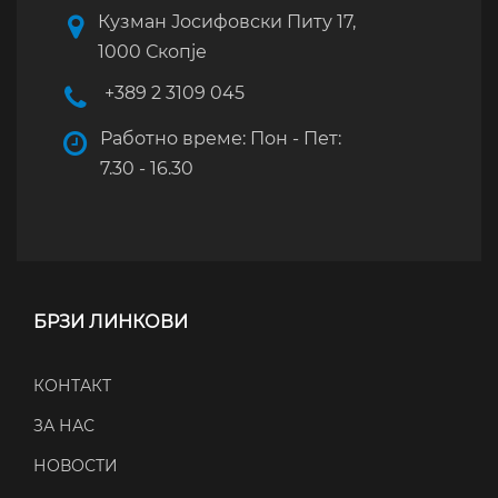
Кузман Јосифовски Питу 17,
1000 Скопје
+389 2 3109 045
Работно време: Пон - Пет:
7.30 - 16.30
БРЗИ ЛИНКОВИ
КОНТАКТ
ЗА НАС
НОВОСТИ