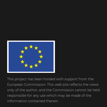
This project has been funded with support from the
European Commission. This web site reflects the views
only of the author, and the Commission cannot be held
responsible for any use which may be made of the
information contained therein.