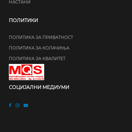
НАСТАНИ
ПОЛИТИКИ
ПОЛИТИКА ЗА ПРИВАТНОСТ
ПОЛИТИКА ЗА КОЛАЧИЊА
ПОЛИТИКА ЗА КВАЛИТЕТ
СОЦИЈАЛНИ МЕДИУМИ