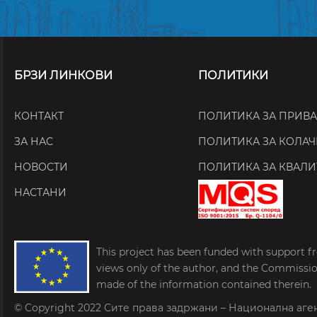
БРЗИ ЛИНКОВИ
ПОЛИТИКИ
КОНТАКТ
ПОЛИТИКА ЗА ПРИВ
ЗА НАС
ПОЛИТИКА ЗА КОЛА
НОВОСТИ
ПОЛИТИКА ЗА КВАЛИ
НАСТАНИ
This project has been funded with support f
views only of the author, and the Commissi
made of the information contained therein.
© Copyright 2022
Сите права задржани – Национална аге