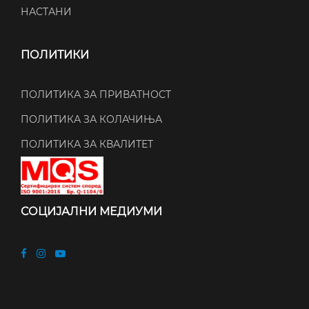
НАСТАНИ
ПОЛИТИКИ
ПОЛИТИКА ЗА ПРИВАТНОСТ
ПОЛИТИКА ЗА КОЛАЧИЊА
ПОЛИТИКА ЗА КВАЛИТЕТ
СОЦИЈАЛНИ МЕДИУМИ