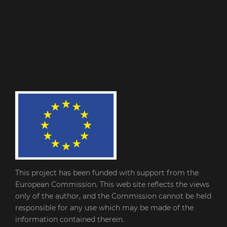
This project has been funded with support from the
European Commission. This web site reflects the views
only of the author, and the Commission cannot be held
responsible for any use which may be made of the
information contained therein.