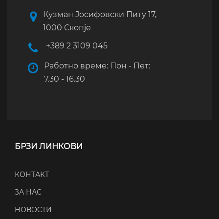
Кузман Јосифовски Питу 17,
1000 Скопје
+389 2 3109 045
Работно време: Пон - Пет:
7.30 - 16.30
БРЗИ ЛИНКОВИ
КОНТАКТ
ЗА НАС
НОВОСТИ