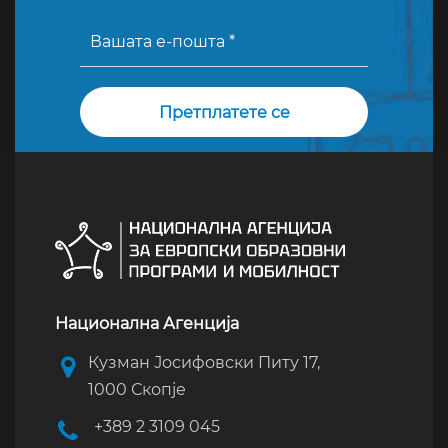
Национална Агенција
Кузман Јосифовски Питу 17,
1000 Скопје
+389 2 3109 045