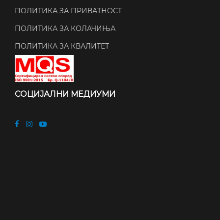
ПОЛИТИКА ЗА ПРИВАТНОСТ
ПОЛИТИКА ЗА КОЛАЧИЊА
ПОЛИТИКА ЗА КВАЛИТЕТ
СОЦИЈАЛНИ МЕДИУМИ