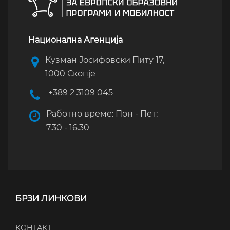
Национална Агенција
Кузман Јосифовски Питу 17,
1000 Скопје
+389 2 3109 045
Работно време: Пон - Пет:
7.30 - 16.30
БРЗИ ЛИНКОВИ
КОНТАКТ