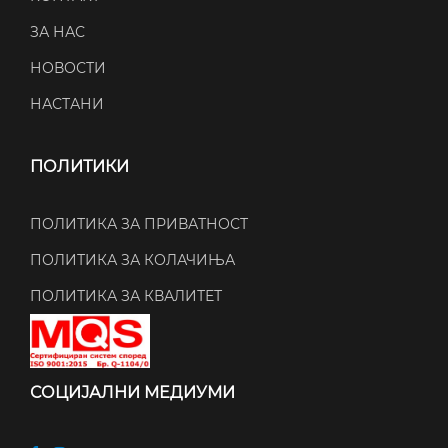
ЗА НАС
НОВОСТИ
НАСТАНИ
ПОЛИТИКИ
ПОЛИТИКА ЗА ПРИВАТНОСТ
ПОЛИТИКА ЗА КОЛАЧИЊА
ПОЛИТИКА ЗА КВАЛИТЕТ
СОЦИЈАЛНИ МЕДИУМИ