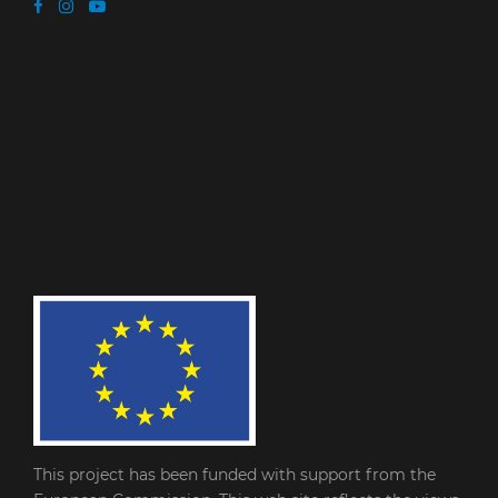
This project has been funded with support from the