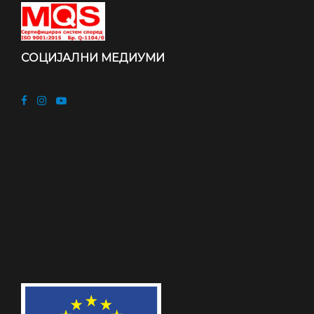
СОЦИЈАЛНИ МЕДИУМИ