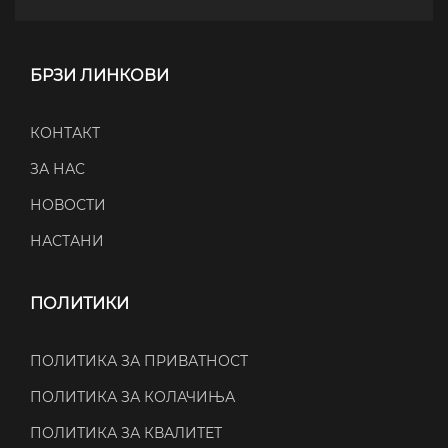
БРЗИ ЛИНКОВИ
КОНТАКТ
ЗА НАС
НОВОСТИ
НАСТАНИ
ПОЛИТИКИ
ПОЛИТИКА ЗА ПРИВАТНОСТ
ПОЛИТИКА ЗА КОЛАЧИЊА
ПОЛИТИКА ЗА КВАЛИТЕТ