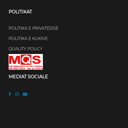
POLITIKAT
POLITIKA E PRIVATËSISË
POLITIKA E KUKIVE
QUALITY POLICY
MEDIAT SOCIALE