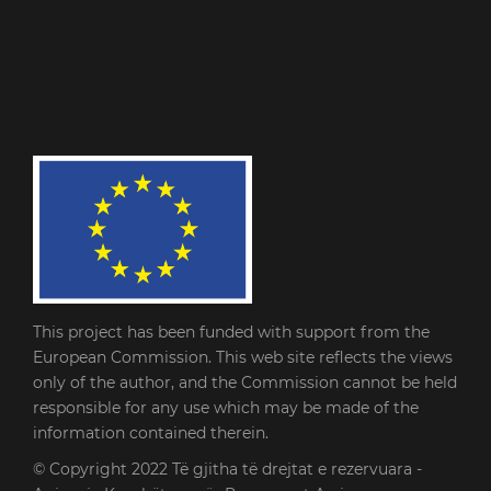
This project has been funded with support from the
European Commission. This web site reflects the views
only of the author, and the Commission cannot be held
responsible for any use which may be made of the
information contained therein.
© Copyright 2022
Të gjitha të drejtat e rezervuara -