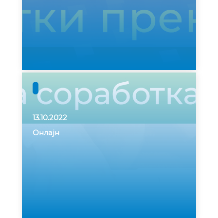
13.10.2022
Онлајн