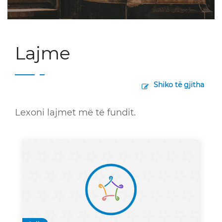
Lajme
Shiko të gjitha
Lexoni lajmet më të fundit.