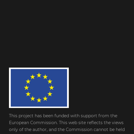
This project has been funded with support from the
European Commission. This web site reflects the views
only of the author, and the Commission cannot be held