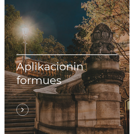
Aplikacionin
formues