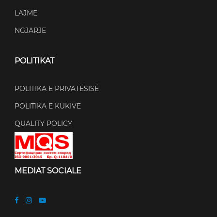
LAJME
NGJARJE
POLITIKAT
POLITIKA E PRIVATËSISË
POLITIKA E KUKIVE
QUALITY POLICY
MEDIAT SOCIALE