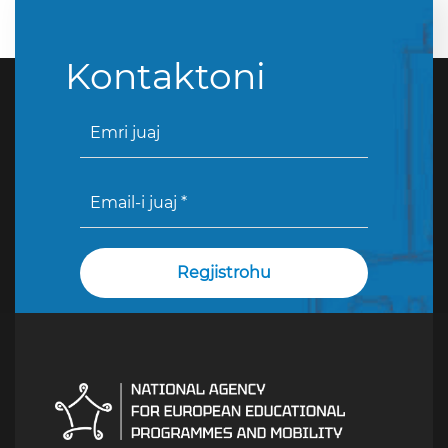
Kontaktoni